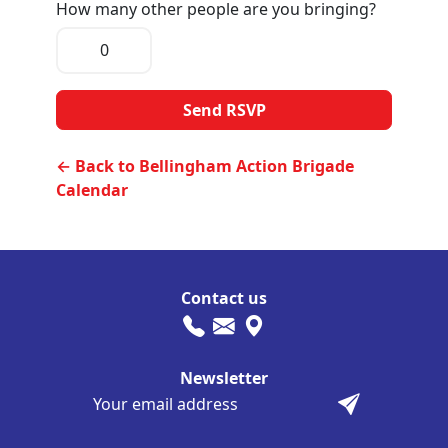
How many other people are you bringing?
← Back to Bellingham Action Brigade
Calendar
Contact us
Newsletter