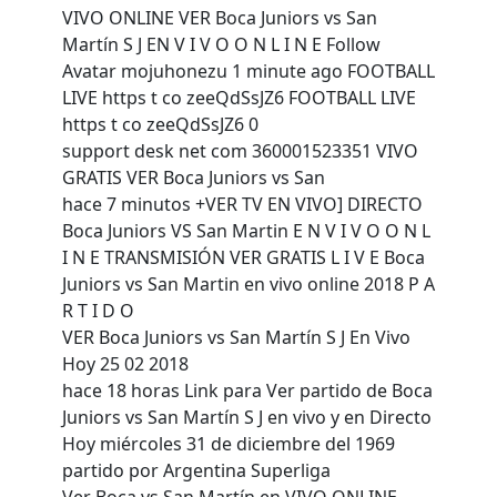
VIVO ONLINE VER Boca Juniors vs San
Martín S J EN V I V O O N L I N E Follow
Avatar mojuhonezu 1 minute ago FOOTBALL
LIVE https t co zeeQdSsJZ6 FOOTBALL LIVE
https t co zeeQdSsJZ6 0
support desk net com 360001523351 VIVO
GRATIS VER Boca Juniors vs San
hace 7 minutos +VER TV EN VIVO] DIRECTO
Boca Juniors VS San Martin E N V I V O O N L
I N E TRANSMISIÓN VER GRATIS L I V E Boca
Juniors vs San Martin en vivo online 2018 P A
R T I D O
VER Boca Juniors vs San Martín S J En Vivo
Hoy 25 02 2018
hace 18 horas Link para Ver partido de Boca
Juniors vs San Martín S J en vivo y en Directo
Hoy miércoles 31 de diciembre del 1969
partido por Argentina Superliga