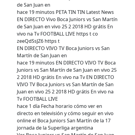
de San Juan en
hace 19 minutos PETA TIN TIN Latest News
EN DIRECTO Vivo Boca Juniors vs San Martín
de San Juan en vivo 25 2 2018 HD grátis En
vivo na Tv FOOTBALL LIVE https t co
zeeQdSsJZ6 https t
EN DIRECTO VIVO TV Boca Juniors vs San
Martín de San Juan en
hace 19 minutos EN DIRECTO VIVO TV Boca
Juniors vs San Martín de San Juan en vivo 25
2 2018 HD grátis En vivo na Tv EN DIRECTO
VIVO TV Boca Juniors vs San Martín de San
Juan en vivo 25 2 2018 HD grátis En vivo na
Tv FOOTBALL LIVE
hace 1 día Fecha horario cómo ver en
directo en televisión y cómo seguir en vivo
online el Boca Juniors San Martín de la 17
jornada de la Superliga argentina