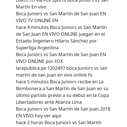
DIRECTO vía Fox Sports Boca Juniors vs San
Martín En vivo
Boca Juniors vs San Martín de San Juan EN
VIVO TV ONLINE EN
hace 4 minutos Boca Juniors vs San Martín
de San Juan EN VIVO ONLINE juegan en el
Estadio Ingeniero Hilario Sánchez por
Superliga Argentina
Boca Juniors vs San Martín de San Juan EN
VIVO ONLINE por FOX
larepublica pe 1202497 boca juniors vs san
martin de san juan en vivo online fo
hace 5 minutos Boca Juniors recibe en La
Bombonera a San Martín de San Juan en su
último partido previo a su debut en la Copa
Libertadores ante Alianza Lima
Boca Juniors vs San Martín de San Juan 2018
EN VIVO hoy ver aquí
hace 2 horas Boca Juniors vs San Martín