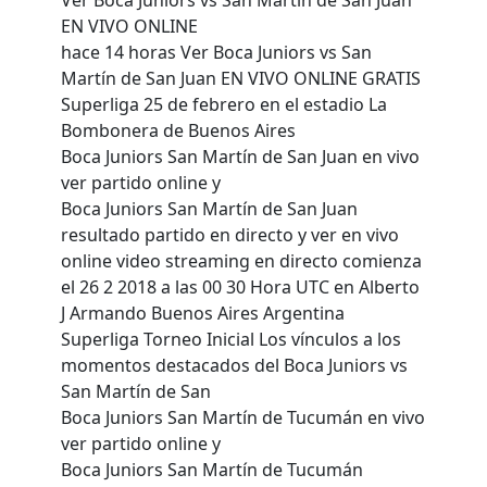
Ver Boca Juniors vs San Martín de San Juan
EN VIVO ONLINE
hace 14 horas Ver Boca Juniors vs San
Martín de San Juan EN VIVO ONLINE GRATIS
Superliga 25 de febrero en el estadio La
Bombonera de Buenos Aires
Boca Juniors San Martín de San Juan en vivo
ver partido online y
Boca Juniors San Martín de San Juan
resultado partido en directo y ver en vivo
online video streaming en directo comienza
el 26 2 2018 a las 00 30 Hora UTC en Alberto
J Armando Buenos Aires Argentina
Superliga Torneo Inicial Los vínculos a los
momentos destacados del Boca Juniors vs
San Martín de San
Boca Juniors San Martín de Tucumán en vivo
ver partido online y
Boca Juniors San Martín de Tucumán